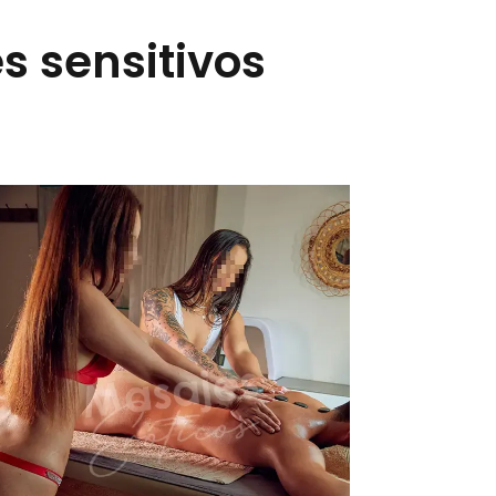
s sensitivos