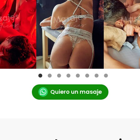
Quiero un masaje