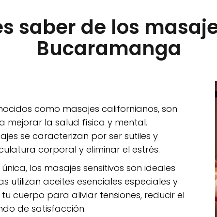
s saber de los masaje
Bucaramanga
onocidos como masajes californianos, son
mejorar la salud física y mental.
ajes se caracterizan por ser sutiles y
latura corporal y eliminar el estrés.
 única, los masajes sensitivos son ideales
s utilizan aceites esenciales especiales y
u cuerpo para aliviar tensiones, reducir el
ndo de satisfacción.