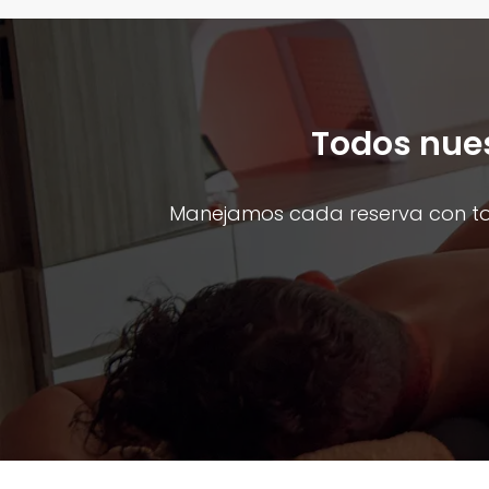
Todos nues
Manejamos cada reserva con total