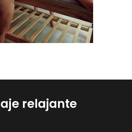
je relajante