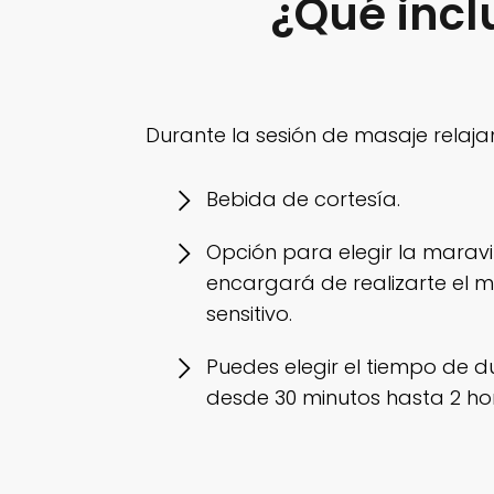
¿Qué incl
Durante la sesión de masaje relaja
Bebida de cortesía.
Opción para elegir la maravi
encargará de realizarte el m
sensitivo.
Puedes elegir el tiempo de du
desde 30 minutos hasta 2 ho