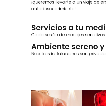
¡queremos llevarte a un viaje de er
autodescubrimiento!
Servicios a tu med
Cada sesión de masajes sensitivos
Ambiente sereno y 
Nuestras instalaciones son privadas