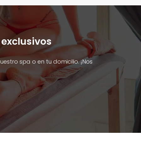
 exclusivos
estro spa o en tu domicilio. ¡Nos