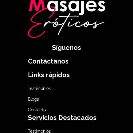
Síguenos
Contáctanos
Links rápidos
Testimonios
Blogs
Contacto
Servicios Destacados
Testimonios