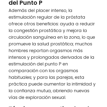
del Punto P
Además del placer intenso, la
estimulación regular de la próstata
ofrece otros beneficios: ayuda a reducir
la congestión prostática y mejora la
circulación sanguínea en la zona, lo que
promueve la salud prostática; muchos
hombres reportan orgasmos más
intensos y prolongados derivados de la
estimulación del punto P en
comparación con los orgasmos
habituales; y para las parejas, esta
práctica puede aumentar la intimidad y
la confianza mutua, abriendo nuevas
vías de exploración sexual.