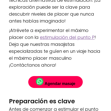
técnicas alternativas de estimulación. ¡La
exploración puede ser la clave para
descubrir niveles de placer que nunca
antes habías imaginado!
¡Atrévete a experimentar el máximo
placer con la
estimulación del punto P
!
Deja que nuestras masajistas
especializadas te guíen en un viaje hacia
el máximo placer masculino
¡Contáctanos ahora!
Agendar masaje
Preparación es clave
Antes de comenzar a estimular el punto