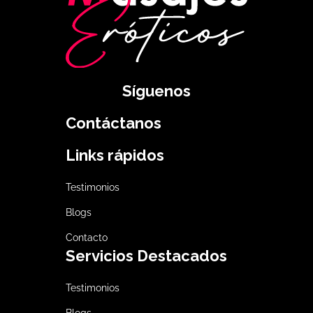
Síguenos
Contáctanos
Links rápidos
Testimonios
Blogs
Contacto
Servicios Destacados
Testimonios
Blogs