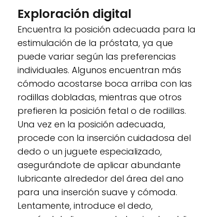
Exploración digital
Encuentra la posición adecuada para la
estimulación de la próstata, ya que
puede variar según las preferencias
individuales. Algunos encuentran más
cómodo acostarse boca arriba con las
rodillas dobladas, mientras que otros
prefieren la posición fetal o de rodillas.
Una vez en la posición adecuada,
procede con la inserción cuidadosa del
dedo o un juguete especializado,
asegurándote de aplicar abundante
lubricante alrededor del área del ano
para una inserción suave y cómoda.
Lentamente, introduce el dedo,