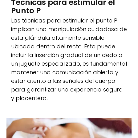
Técnicas para estimular el
Punto P
Las técnicas para estimular el punto P
implican una manipulación cuidadosa de
esta glándula altamente sensible
ubicada dentro del recto. Esto puede
incluir la inserción gradual de un dedo o
un juguete especializado, es fundamental
mantener una comunicación abierta y
estar atento a las señales del cuerpo
para garantizar una experiencia segura
y placentera.