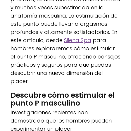
y muchas veces subestimada en la
anatomía masculina. La estimulación de
este punto puede llevar a orgasmos
profundos y altamente satisfactorios. En
este artículo, desde
Silena Spa
para
hombres exploraremos cómo estimular
el punto P masculino, ofreciendo consejos
prácticos y seguros para que puedas
descubrir una nueva dimensión del
placer.
Descubre cómo estimular el
punto P masculino
Investigaciones recientes han
demostrado que los hombres pueden
experimentar un placer