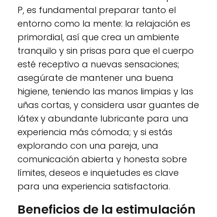
P, es fundamental preparar tanto el
entorno como la mente: la relajación es
primordial, así que crea un ambiente
tranquilo y sin prisas para que el cuerpo
esté receptivo a nuevas sensaciones;
asegúrate de mantener una buena
higiene, teniendo las manos limpias y las
uñas cortas, y considera usar guantes de
látex y abundante lubricante para una
experiencia más cómoda; y si estás
explorando con una pareja, una
comunicación abierta y honesta sobre
límites, deseos e inquietudes es clave
para una experiencia satisfactoria.
Beneficios de la estimulación