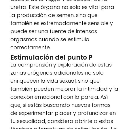
uretra. Este órgano no solo es vital para
la producción de semen, sino que
también es extremadamente sensible y
puede ser una fuente de intensos
orgasmos cuando se estimula
correctamente.
Estimulación del punto P
La comprensión y exploración de estas
zonas erógenas adicionales no solo
enriquecen la vida sexual, sino que
también pueden mejorar la intimidad y la
conexión emocional con la pareja. Así
que, si estás buscando nuevas formas
de experimentar placer y profundizar en
tu sexualidad, considera abrirte a estas