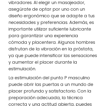
vibradores. Al elegir un masajeador,
asegúrate de optar por uno con un
diseño ergonómico que se adapte a tus
necesidades y preferencias. Además, es
importante utilizar suficiente lubricante
para garantizar una experiencia
cómoda y placentera. Algunos hombres
disfrutan de la vibración en la próstata,
ya que puede intensificar las sensaciones
y aumentar el placer durante la
estimulación.
La estimulación del punto P masculino
puede abrir las puertas a un mundo de
placer profundo y satisfactorio. Con la
preparación adecuada, la técnica
correcta y una actitud abierta, puedes