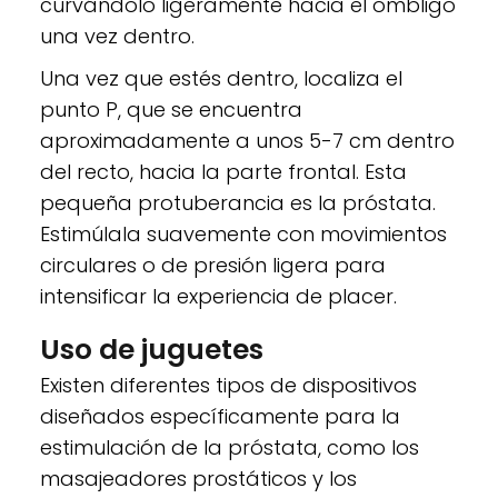
curvándolo ligeramente hacia el ombligo
una vez dentro.
Una vez que estés dentro, localiza el
punto P, que se encuentra
aproximadamente a unos 5-7 cm dentro
del recto, hacia la parte frontal. Esta
pequeña protuberancia es la próstata.
Estimúlala suavemente con movimientos
circulares o de presión ligera para
intensificar la experiencia de placer.
Uso de juguetes
Existen diferentes tipos de dispositivos
diseñados específicamente para la
estimulación de la próstata, como los
masajeadores prostáticos y los