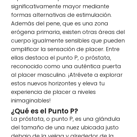
significativamente mayor mediante
formas alternativas de estimulación.
Además del pene, que es una zona
erógena primaria, existen otras áreas del
cuerpo igualmente sensibles que pueden
amplificar la sensación de placer. Entre
ellas destaca el punto P, o próstata,
reconocido como una auténtica puerta
al placer masculino. ¡Atrévete a explorar
estos nuevos horizontes y eleva tu
experiencia de placer a niveles
inimaginables!
¿Qué es el Punto P?
La próstata, o punto P, es una glándula
del tamaño de una nuez ubicada justo
debajo de la vejiga y alrededor de la