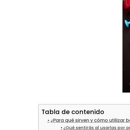
Tabla de contenido
¿Para qué sirven y cómo utilizar 
¿Qué sentirás al usarlas por 