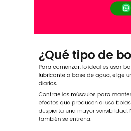
¿Qué tipo de bo
Para comenzar, lo ideal es usar bola
lubricante a base de agua, elige 
diarios.
Contrae los músculos para mantener
efectos que producen el uso bolas 
despierta una mayor sensibilidad. 
también se entrena.