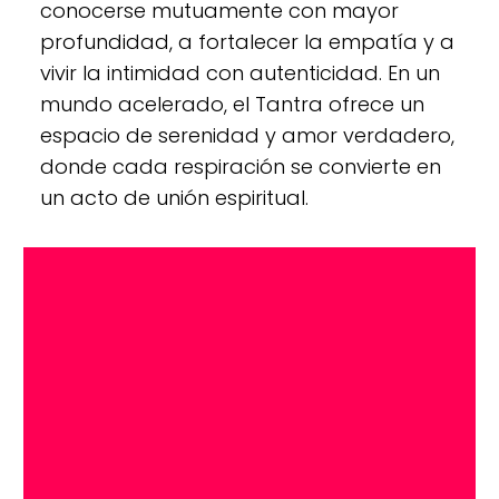
conocerse mutuamente con mayor
profundidad, a fortalecer la empatía y a
vivir la intimidad con autenticidad. En un
mundo acelerado, el Tantra ofrece un
espacio de serenidad y amor verdadero,
donde cada respiración se convierte en
un acto de unión espiritual.