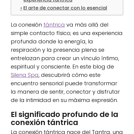
El arte de conectar con lo esencial
La
conexión
tántrica
va más allá del
simple contacto físico; es una experiencia
profunda donde la energía, la
respiración y la presencia plena se
entrelazan para crear un vínculo íntimo,
espiritual y consciente. En este blog de
Silena Spa
, descubrirá cómo este
encuentro sensorial puede transformar
la manera de sentir, conectar y disfrutar
de la intimidad en su máxima expresión.
El significado profundo de la
conexión tántrica
La conexión tántrica nace del Tantra, una