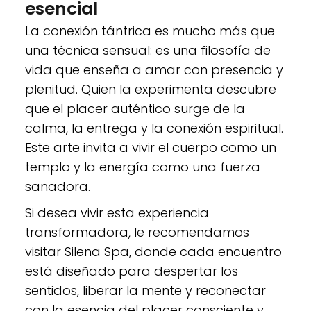
esencial
La conexión tántrica es mucho más que
una técnica sensual: es una filosofía de
vida que enseña a amar con presencia y
plenitud. Quien la experimenta descubre
que el placer auténtico surge de la
calma, la entrega y la conexión espiritual.
Este arte invita a vivir el cuerpo como un
templo y la energía como una fuerza
sanadora.
Si desea vivir esta experiencia
transformadora, le recomendamos
visitar Silena Spa, donde cada encuentro
está diseñado para despertar los
sentidos, liberar la mente y reconectar
con la esencia del placer consciente y