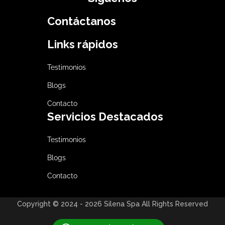
Contáctanos
Links rápidos
Testimonios
Blogs
Contacto
Servicios Destacados
Testimonios
Blogs
Contacto
Copyright © 2024 - 2026 Silena Spa All Rights Reserved