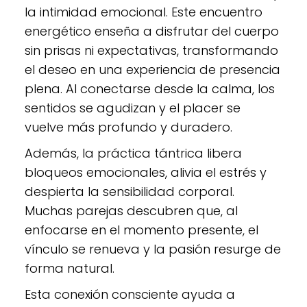
la intimidad emocional. Este encuentro
energético enseña a disfrutar del cuerpo
sin prisas ni expectativas, transformando
el deseo en una experiencia de presencia
plena. Al conectarse desde la calma, los
sentidos se agudizan y el placer se
vuelve más profundo y duradero.
Además, la práctica tántrica libera
bloqueos emocionales, alivia el estrés y
despierta la sensibilidad corporal.
Muchas parejas descubren que, al
enfocarse en el momento presente, el
vínculo se renueva y la pasión resurge de
forma natural.
Esta conexión consciente ayuda a