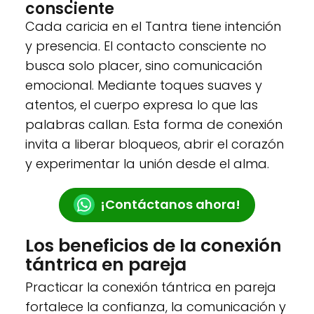
consciente
Cada caricia en el Tantra tiene intención
y presencia. El contacto consciente no
busca solo placer, sino comunicación
emocional. Mediante toques suaves y
atentos, el cuerpo expresa lo que las
palabras callan. Esta forma de conexión
invita a liberar bloqueos, abrir el corazón
y experimentar la unión desde el alma.
¡Contáctanos ahora!
Los beneficios de la conexión
tántrica en pareja
Practicar la conexión tántrica en pareja
fortalece la confianza, la comunicación y