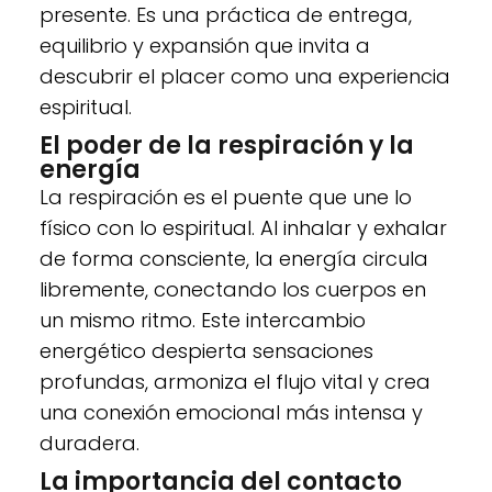
presente. Es una práctica de entrega,
equilibrio y expansión que invita a
descubrir el placer como una experiencia
espiritual.
El poder de la respiración y la
energía
La respiración es el puente que une lo
físico con lo espiritual. Al inhalar y exhalar
de forma consciente, la energía circula
libremente, conectando los cuerpos en
un mismo ritmo. Este intercambio
energético despierta sensaciones
profundas, armoniza el flujo vital y crea
una conexión emocional más intensa y
duradera.
La importancia del contacto