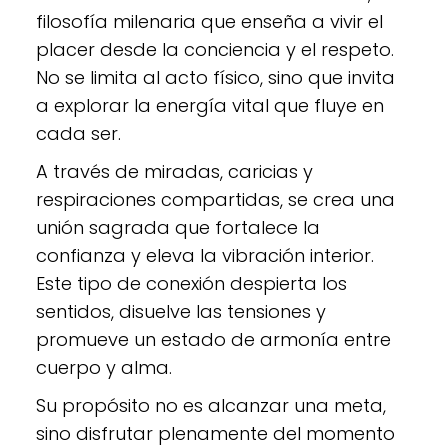
filosofía milenaria que enseña a vivir el
placer desde la conciencia y el respeto.
No se limita al acto físico, sino que invita
a explorar la energía vital que fluye en
cada ser.
A través de miradas, caricias y
respiraciones compartidas, se crea una
unión sagrada que fortalece la
confianza y eleva la vibración interior.
Este tipo de conexión despierta los
sentidos, disuelve las tensiones y
promueve un estado de armonía entre
cuerpo y alma.
Su propósito no es alcanzar una meta,
sino disfrutar plenamente del momento