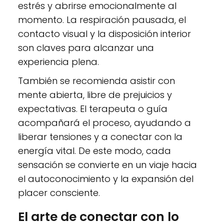
estrés y abrirse emocionalmente al
momento. La respiración pausada, el
contacto visual y la disposición interior
son claves para alcanzar una
experiencia plena.
También se recomienda asistir con
mente abierta, libre de prejuicios y
expectativas. El terapeuta o guía
acompañará el proceso, ayudando a
liberar tensiones y a conectar con la
energía vital. De este modo, cada
sensación se convierte en un viaje hacia
el autoconocimiento y la expansión del
placer consciente.
El arte de conectar con lo