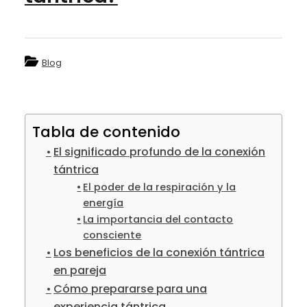
Blog
Tabla de contenido
El significado profundo de la conexión
tántrica
El poder de la respiración y la
energía
La importancia del contacto
consciente
Los beneficios de la conexión tántrica
en pareja
Cómo prepararse para una
experiencia tántrica